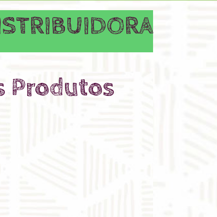
DISTRIBUIDORA
s Produtos